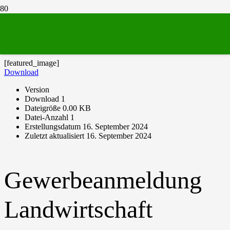
Gewerbeanmeldung Landwirtschaft
[featured_image]
Download
Version
Download
1
Dateigröße
0.00 KB
Datei-Anzahl
1
Erstellungsdatum
16. September 2024
Zuletzt aktualisiert
16. September 2024
Gewerbeanmeldung
Landwirtschaft