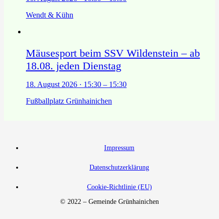
Wendt & Kühn
Mäusesport beim SSV Wildenstein – ab
18.08. jeden Dienstag
18. August 2026 · 15:30 – 15:30
Fußballplatz Grünhainichen
Impressum
Datenschutzerklärung
Cookie-Richtlinie (EU)
© 2022 – Gemeinde Grünhainichen