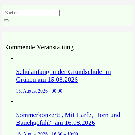
Kommende Veranstaltung
Schulanfang in der Grundschule im
Grünen am 15.08.2026
15. August 2026 · 00:00
Sommerkonzert: „Mit Harfe, Horn und
Bauchgefühl“ am 16.08.2026
16. August 2026 · 16:30 – 19:00