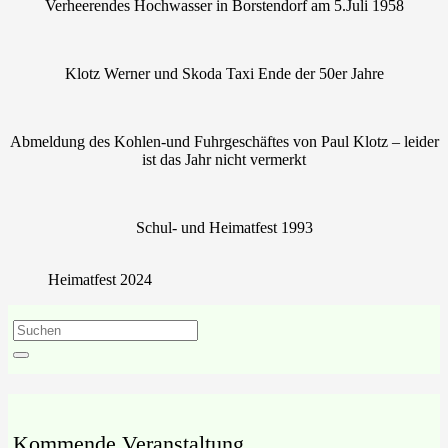
Verheerendes Hochwasser in Borstendorf am 5.Juli 1958
Klotz Werner und Skoda Taxi Ende der 50er Jahre
Abmeldung des Kohlen-und Fuhrgeschäftes von Paul Klotz – leider
ist das Jahr nicht vermerkt
Schul- und Heimatfest 1993
Heimatfest 2024
Kommende Veranstaltung