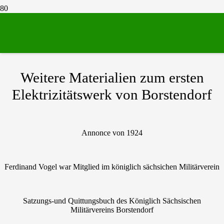
Erstes Elektrizitätswerk von Borstendorf
Weitere Materialien zum ersten
Elektrizitätswerk von Borstendorf
Annonce von 1924
Ferdinand Vogel war Mitglied im königlich sächsichen Militärverein
Satzungs-und Quittungsbuch des Königlich Sächsischen
Militärvereins Borstendorf