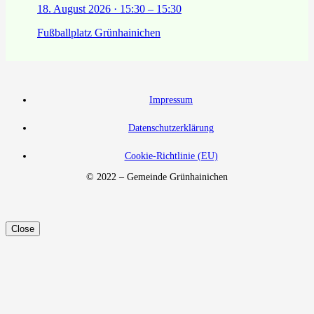
18. August 2026 · 15:30 – 15:30
Fußballplatz Grünhainichen
Impressum
Datenschutzerklärung
Cookie-Richtlinie (EU)
© 2022 – Gemeinde Grünhainichen
Close