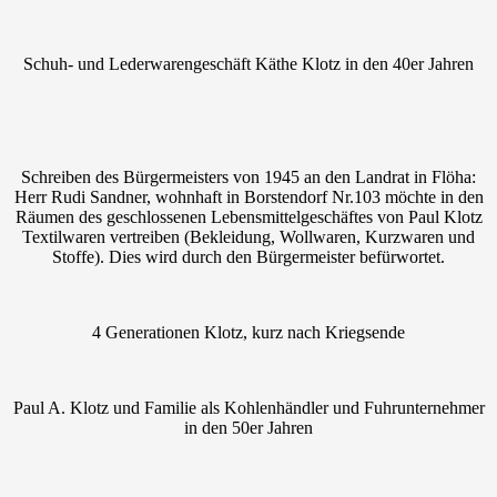
Schuh- und Lederwarengeschäft Käthe Klotz in den 40er Jahren
Schreiben des Bürgermeisters von 1945 an den Landrat in Flöha:
Herr Rudi Sandner, wohnhaft in Borstendorf Nr.103 möchte in den
Räumen des geschlossenen Lebensmittelgeschäftes von Paul Klotz
Textilwaren vertreiben (Bekleidung, Wollwaren, Kurzwaren und
Stoffe). Dies wird durch den Bürgermeister befürwortet.
4 Generationen Klotz, kurz nach Kriegsende
Paul A. Klotz und Familie als Kohlenhändler und Fuhrunternehmer
in den 50er Jahren