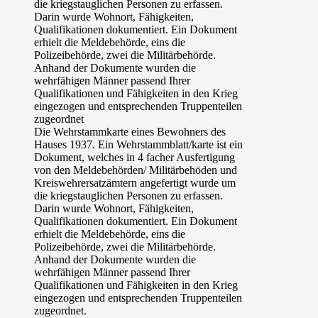
Die Wehrstammkarte eines Bewohners des
Hauses 1937. Ein Wehrstammblatt/karte ist ein
Dokument, welches in 4 facher Ausfertigung
von den Meldebehörden/ Militärbehöden und
Kreiswehrersatzämtern angefertigt wurde um
die kriegstauglichen Personen zu erfassen.
Darin wurde Wohnort, Fähigkeiten,
Qualifikationen dokumentiert. Ein Dokument
erhielt die Meldebehörde, eins die
Polizeibehörde, zwei die Militärbehörde.
Anhand der Dokumente wurden die
wehrfähigen Männer passend Ihrer
Qualifikationen und Fähigkeiten in den Krieg
eingezogen und entsprechenden Truppenteilen
zugeordnet.