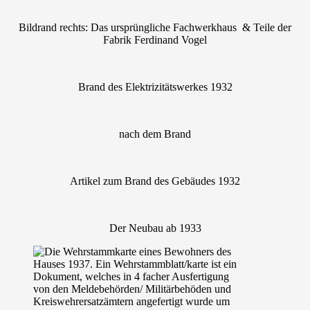
Bildrand rechts: Das ursprüngliche Fachwerkhaus & Teile der
Fabrik Ferdinand Vogel
Brand des Elektrizitätswerkes 1932
nach dem Brand
Artikel zum Brand des Gebäudes 1932
Der Neubau ab 1933