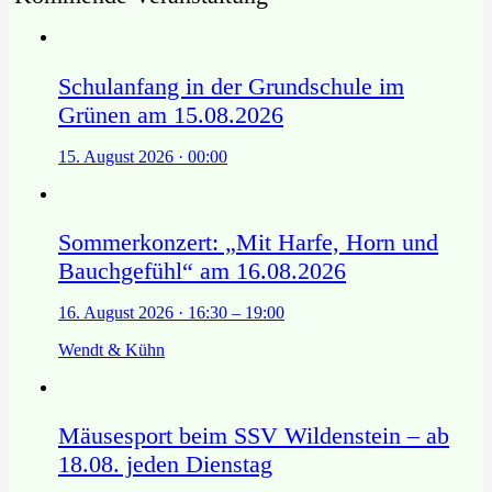
Schulanfang in der Grundschule im
Grünen am 15.08.2026
15. August 2026 · 00:00
Sommerkonzert: „Mit Harfe, Horn und
Bauchgefühl“ am 16.08.2026
16. August 2026 · 16:30 – 19:00
Wendt & Kühn
Mäusesport beim SSV Wildenstein – ab
18.08. jeden Dienstag