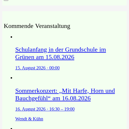
Kommende Veranstaltung
Schulanfang in der Grundschule im
Grünen am 15.08.2026
15. August 2026 · 00:00
Sommerkonzert: „Mit Harfe, Horn und
Bauchgefühl“ am 16.08.2026
16. August 2026 · 16:30 – 19:00
Wendt & Kühn