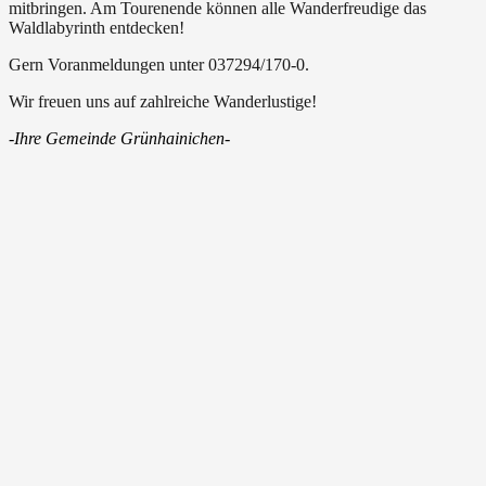
mitbringen. Am Tourenende können alle Wanderfreudige das
Waldlabyrinth entdecken!
Gern Voranmeldungen unter 037294/170-0.
Wir freuen uns auf zahlreiche Wanderlustige!
-Ihre Gemeinde Grünhainichen-