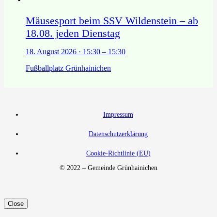
Mäusesport beim SSV Wildenstein – ab
18.08. jeden Dienstag
18. August 2026 · 15:30 – 15:30
Fußballplatz Grünhainichen
Impressum
Datenschutzerklärung
Cookie-Richtlinie (EU)
© 2022 – Gemeinde Grünhainichen
Close