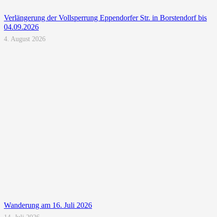
Verlängerung der Vollsperrung Eppendorfer Str. in Borstendorf bis
04.09.2026
4. August 2026
Wanderung am 16. Juli 2026