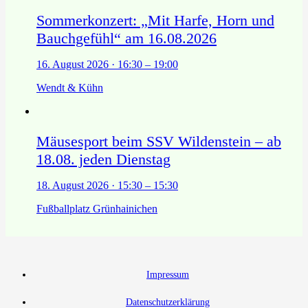
Sommerkonzert: „Mit Harfe, Horn und
Bauchgefühl“ am 16.08.2026
16. August 2026 · 16:30 – 19:00
Wendt & Kühn
Mäusesport beim SSV Wildenstein – ab
18.08. jeden Dienstag
18. August 2026 · 15:30 – 15:30
Fußballplatz Grünhainichen
Impressum
Datenschutzerklärung