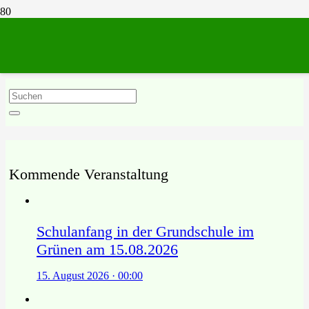
11/2024
Kommende Veranstaltung
Schulanfang in der Grundschule im
Grünen am 15.08.2026
15. August 2026 · 00:00