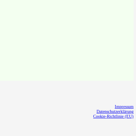
Impressum
Datenschutzerklärung
Cookie-Richtlinie (EU)