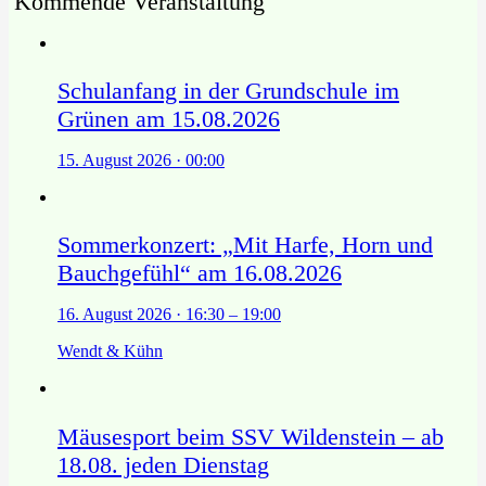
Kommende Veranstaltung
Schulanfang in der Grundschule im
Grünen am 15.08.2026
15. August 2026 · 00:00
Sommerkonzert: „Mit Harfe, Horn und
Bauchgefühl“ am 16.08.2026
16. August 2026 · 16:30 – 19:00
Wendt & Kühn
Mäusesport beim SSV Wildenstein – ab
18.08. jeden Dienstag