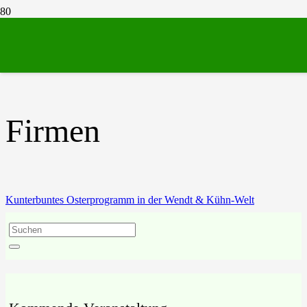
Firmen
Firmen
Kunterbuntes Osterprogramm in der Wendt & Kühn-Welt