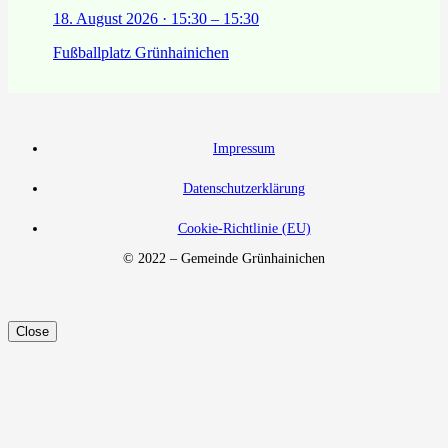
18. August 2026 · 15:30 – 15:30
Fußballplatz Grünhainichen
Impressum
Datenschutzerklärung
Cookie-Richtlinie (EU)
© 2022 – Gemeinde Grünhainichen
Close