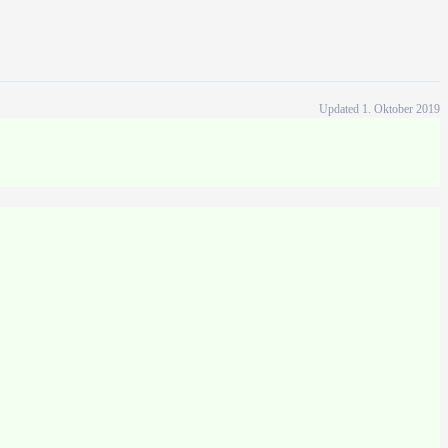
Updated 1. Oktober 2019