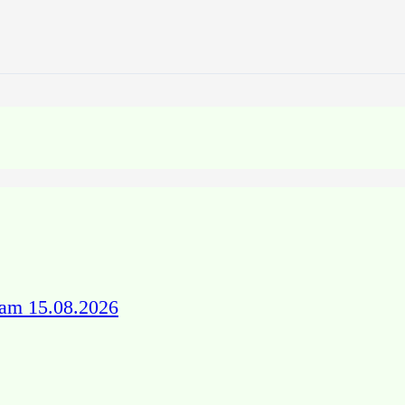
 am 15.08.2026