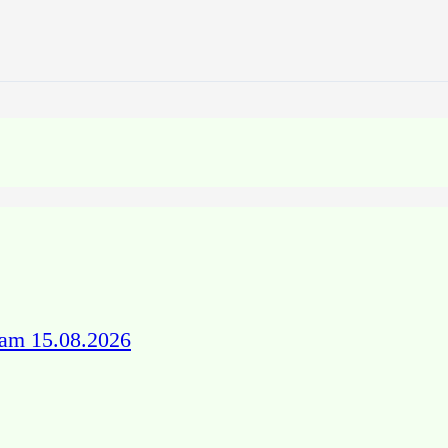
 am 15.08.2026