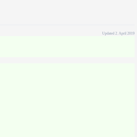
Updated 2. April 2019