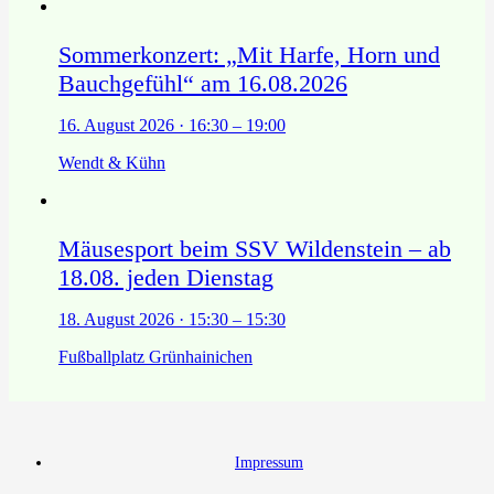
Sommerkonzert: „Mit Harfe, Horn und
Bauchgefühl“ am 16.08.2026
16. August 2026 · 16:30 – 19:00
Wendt & Kühn
Mäusesport beim SSV Wildenstein – ab
18.08. jeden Dienstag
18. August 2026 · 15:30 – 15:30
Fußballplatz Grünhainichen
Impressum