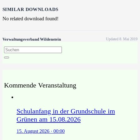
SIMILAR DOWNLOADS
No related download found!
Verwaltungsverband Wildenstein
Updated 8. Mai 2019
Kommende Veranstaltung
Schulanfang in der Grundschule im
Grünen am 15.08.2026
15. August 2026 · 00:00