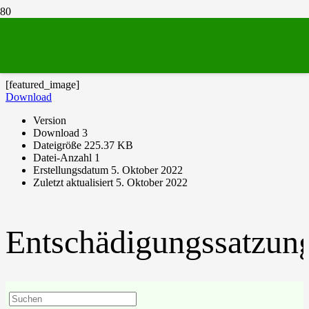
Entschädigungssatzung
[featured_image]
Download
Version
Download
3
Dateigröße
225.37 KB
Datei-Anzahl
1
Erstellungsdatum
5. Oktober 2022
Zuletzt aktualisiert
5. Oktober 2022
Entschädigungssatzun