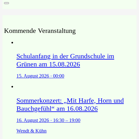
Kommende Veranstaltung
Schulanfang in der Grundschule im
Grünen am 15.08.2026
15. August 2026 · 00:00
Sommerkonzert: „Mit Harfe, Horn und
Bauchgefühl“ am 16.08.2026
16. August 2026 · 16:30 – 19:00
Wendt & Kühn