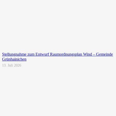
Stellungnahme zum Entwurf Raumordnungsplan Wind – Gemeinde
Grünhainichen
13. Juli 2026