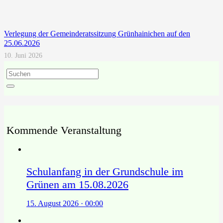
Verlegung der Gemeinderatssitzung Grünhainichen auf den
25.06.2026
10. Juni 2026
Kommende Veranstaltung
Schulanfang in der Grundschule im
Grünen am 15.08.2026
15. August 2026 · 00:00