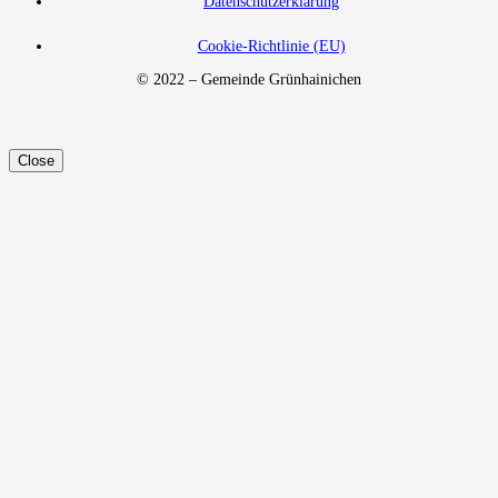
Datenschutzerklärung
Cookie-Richtlinie (EU)
© 2022 – Gemeinde Grünhainichen
Close