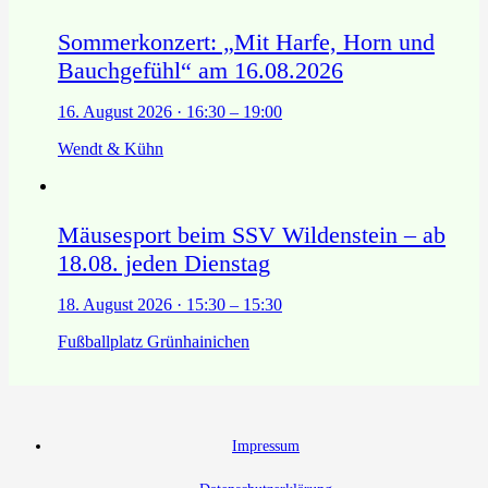
Sommerkonzert: „Mit Harfe, Horn und
Bauchgefühl“ am 16.08.2026
16. August 2026 · 16:30 – 19:00
Wendt & Kühn
Mäusesport beim SSV Wildenstein – ab
18.08. jeden Dienstag
18. August 2026 · 15:30 – 15:30
Fußballplatz Grünhainichen
Impressum