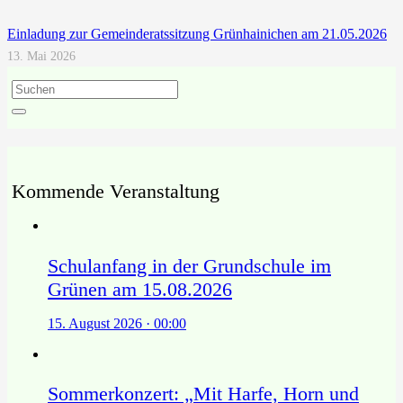
Einladung zur Gemeinderatssitzung Grünhainichen am 21.05.2026
13. Mai 2026
Kommende Veranstaltung
Schulanfang in der Grundschule im
Grünen am 15.08.2026
15. August 2026 · 00:00
Sommerkonzert: „Mit Harfe, Horn und