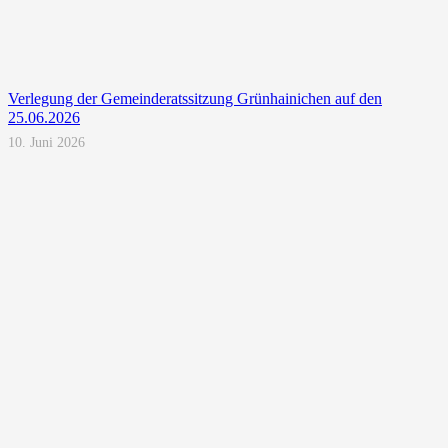
Verlegung der Gemeinderatssitzung Grünhainichen auf den
25.06.2026
10. Juni 2026