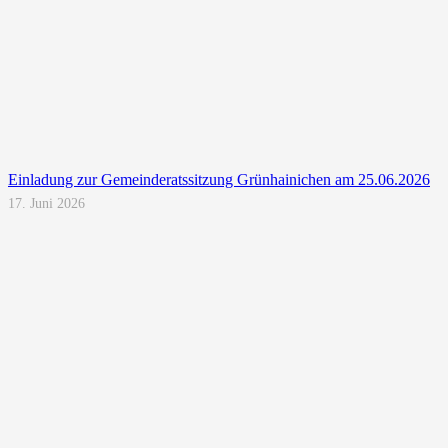
Einladung zur Gemeinderatssitzung Grünhainichen am 25.06.2026
17. Juni 2026