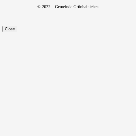
© 2022 – Gemeinde Grünhainichen
Close