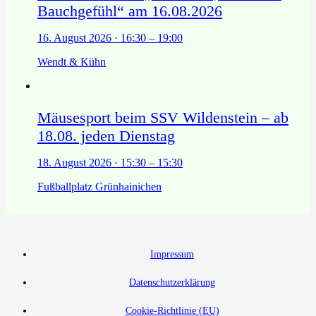
Bauchgefühl“ am 16.08.2026
16. August 2026 · 16:30 – 19:00
Wendt & Kühn
Mäusesport beim SSV Wildenstein – ab
18.08. jeden Dienstag
18. August 2026 · 15:30 – 15:30
Fußballplatz Grünhainichen
Impressum
Datenschutzerklärung
Cookie-Richtlinie (EU)