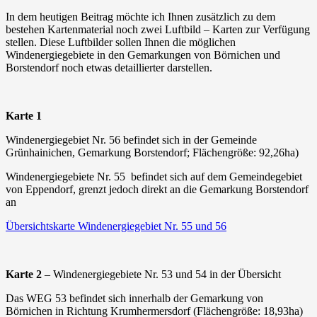
In dem heutigen Beitrag möchte ich Ihnen zusätzlich zu dem
bestehen Kartenmaterial noch zwei Luftbild – Karten zur Verfügung
stellen. Diese Luftbilder sollen Ihnen die möglichen
Windenergiegebiete in den Gemarkungen von Börnichen und
Borstendorf noch etwas detaillierter darstellen.
Karte 1
Windenergiegebiet Nr. 56 befindet sich in der Gemeinde
Grünhainichen, Gemarkung Borstendorf; Flächengröße: 92,26ha)
Windenergiegebiete Nr. 55 befindet sich auf dem Gemeindegebiet
von Eppendorf, grenzt jedoch direkt an die Gemarkung Borstendorf
an
Übersichtskarte Windenergiegebiet Nr. 55 und 56
Karte 2
– Windenergiegebiete Nr. 53 und 54 in der Übersicht
Das WEG 53 befindet sich innerhalb der Gemarkung von
Börnichen in Richtung Krumhermersdorf (Flächengröße: 18,93ha)