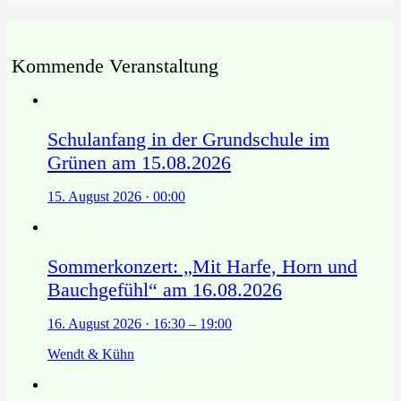
Kommende Veranstaltung
Schulanfang in der Grundschule im
Grünen am 15.08.2026
15. August 2026 · 00:00
Sommerkonzert: „Mit Harfe, Horn und
Bauchgefühl“ am 16.08.2026
16. August 2026 · 16:30 – 19:00
Wendt & Kühn