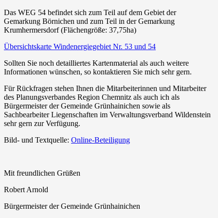
Das WEG 54 befindet sich zum Teil auf dem Gebiet der
Gemarkung Börnichen und zum Teil in der Gemarkung
Krumhermersdorf (Flächengröße: 37,75ha)
Übersichtskarte Windenergiegebiet Nr. 53 und 54
Sollten Sie noch detailliertes Kartenmaterial als auch weitere
Informationen wünschen, so kontaktieren Sie mich sehr gern.
Für Rückfragen stehen Ihnen die Mitarbeiterinnen und Mitarbeiter
des Planungsverbandes Region Chemnitz als auch ich als
Bürgermeister der Gemeinde Grünhainichen sowie als
Sachbearbeiter Liegenschaften im Verwaltungsverband Wildenstein
sehr gern zur Verfügung.
Bild- und Textquelle:
Online-Beteiligung
Mit freundlichen Grüßen
Robert Arnold
Bürgermeister der Gemeinde Grünhainichen