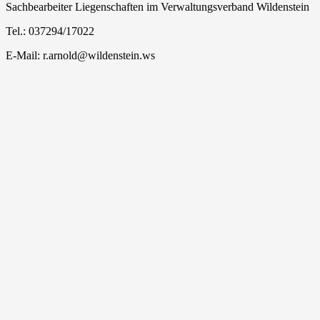
Sachbearbeiter Liegenschaften im Verwaltungsverband Wildenstein
Tel.: 037294/17022
E-Mail: r.arnold@wildenstein.ws