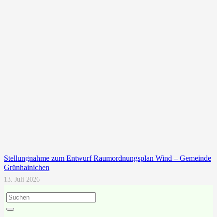
Stellungnahme zum Entwurf Raumordnungsplan Wind – Gemeinde
Grünhainichen
13. Juli 2026