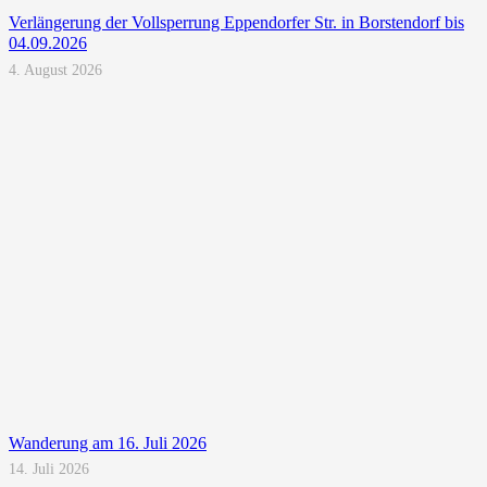
Verlängerung der Vollsperrung Eppendorfer Str. in Borstendorf bis
04.09.2026
4. August 2026
Wanderung am 16. Juli 2026
14. Juli 2026