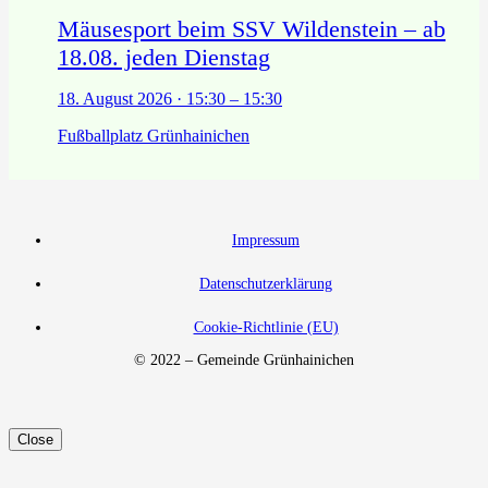
Mäusesport beim SSV Wildenstein – ab
18.08. jeden Dienstag
18. August 2026 · 15:30 – 15:30
Fußballplatz Grünhainichen
Impressum
Datenschutzerklärung
Cookie-Richtlinie (EU)
© 2022 – Gemeinde Grünhainichen
Close