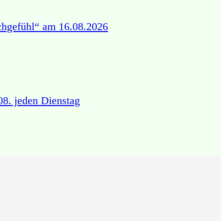
chgefühl“ am 16.08.2026
8. jeden Dienstag