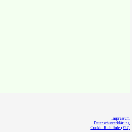
Impressum
Datenschutzerklärung
Cookie-Richtlinie (EU)