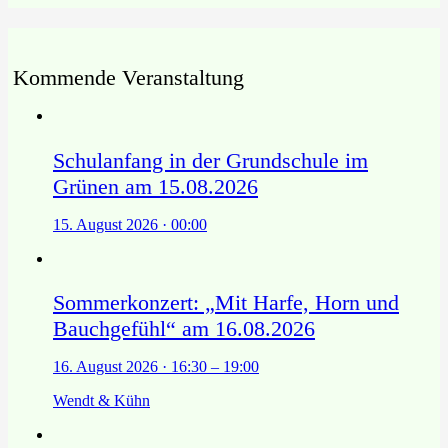
Kommende Veranstaltung
Schulanfang in der Grundschule im
Grünen am 15.08.2026
15. August 2026 · 00:00
Sommerkonzert: „Mit Harfe, Horn und
Bauchgefühl“ am 16.08.2026
16. August 2026 · 16:30 – 19:00
Wendt & Kühn