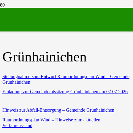
Grünhainichen
Grünhainichen
Stellungnahme zum Entwurf Raumordnungsplan Wind – Gemeinde
Grünhainichen
Einladung zur Gemeinderatssitzung Grünhainichen am 07.07.2026
Hinweis zur Abfall-Entsorgung – Gemeinde Grünhainichen
Raumordnungsplan Wind – Hinweise zum aktuellen
Verfahrensstand