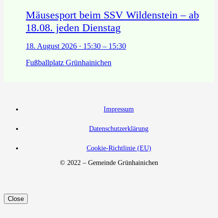
Mäusesport beim SSV Wildenstein – ab
18.08. jeden Dienstag
18. August 2026 · 15:30 – 15:30
Fußballplatz Grünhainichen
Impressum
Datenschutzerklärung
Cookie-Richtlinie (EU)
© 2022 – Gemeinde Grünhainichen
Close