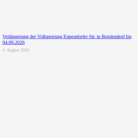
Verlängerung der Vollsperrung Eppendorfer Str. in Borstendorf bis
04.09.2026
4. August 2026