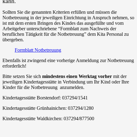
kann.
Sollten Sie die genannten Kriterien erfüllen und müssen die
Notbetreuung in der jeweiligen Einrichtung in Anspruch nehmen, so
ist mit dem ersten Bringen des Kindes das ausgefüllte und vom
Arbeitgeber unterschriebene “Formblatt zum Nachweis der
beruflichen Tätigkeit für die Notbetreuung” dem Kita Personal zu
übergeben.
Formblatt Notbetreuung
Ebenfalls ist zwingend eine vorherige Anmeldung zur Notbetreuung
erforderlich!
Bitte setzen Sie sich
mindestens einen Werktag vorher
mit der
jeweiligen Kindertagesstätte in Verbindung um Ihr Kind oder Ihre
Kinder für die Notbetreuung anzumelden.
Kindertagesstätte Borstendorf: 037294/1541
Kindertagesstätte Grünhainichen: 037294/1280
Kindertagesstätte Waldkirchen: 037294/877500