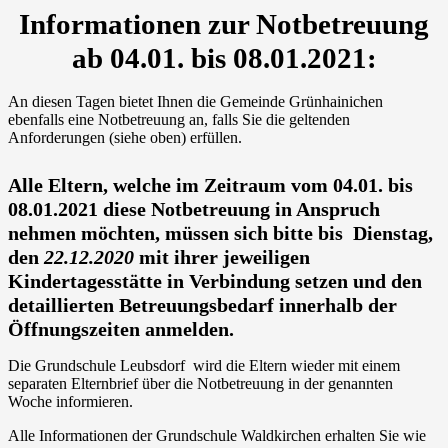
Informationen zur Notbetreuung
ab 04.01. bis 08.01.2021:
An diesen Tagen bietet Ihnen die Gemeinde Grünhainichen
ebenfalls eine Notbetreuung an, falls Sie die geltenden
Anforderungen (siehe oben) erfüllen.
Alle Eltern, welche im Zeitraum vom 04.01. bis
08.01.2021 diese Notbetreuung in Anspruch
nehmen möchten, müssen sich bitte bis Dienstag,
den
22.12.2020
mit ihrer jeweiligen
Kindertagesstätte in Verbindung setzen und den
detaillierten Betreuungsbedarf innerhalb der
Öffnungszeiten anmelden.
Die Grundschule Leubsdorf wird die Eltern wieder mit einem
separaten Elternbrief über die Notbetreuung in der genannten
Woche informieren.
Alle Informationen der Grundschule Waldkirchen erhalten Sie wie