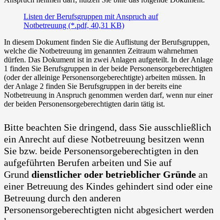
Listen der Berufsgruppen mit Anspruch auf
Notbetreuung (*.pdf, 40,31 KB)
In diesem Dokument finden Sie die Auflistung der Berufsgruppen,
welche die Notbetreuung im genannten Zeitraum wahrnehmen
dürfen. Das Dokument ist in zwei Anlagen aufgeteilt. In der Anlage
1 finden Sie Berufsgruppen in der beide Personensorgeberechtigten
(oder der alleinige Personensorgeberechtigte) arbeiten müssen. In
der Anlage 2 finden Sie Berufsgruppen in der bereits eine
Notbetreuung in Anspruch genommen werden darf, wenn nur einer
der beiden Personensorgeberechtigten darin tätig ist.
Bitte beachten Sie dringend, dass Sie ausschließlich
ein Anrecht auf diese Notbetreuung besitzen wenn
Sie bzw. beide Personensorgeberechtigten in den
aufgeführten Berufen arbeiten und Sie auf
Grund
dienstlicher oder betrieblicher Gründe
an
einer Betreuung des Kindes gehindert sind oder eine
Betreuung durch den anderen
Personensorgeberechtigten nicht abgesichert werden