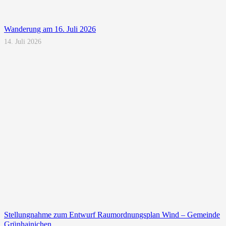
Wanderung am 16. Juli 2026
14. Juli 2026
Stellungnahme zum Entwurf Raumordnungsplan Wind – Gemeinde
Grünhainichen