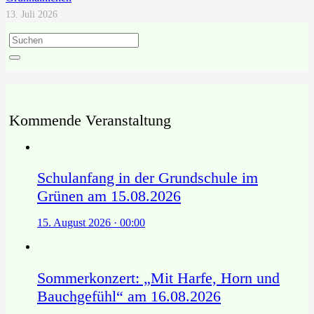
13. Juli 2026
Kommende Veranstaltung
Schulanfang in der Grundschule im
Grünen am 15.08.2026
15. August 2026 · 00:00
Sommerkonzert: „Mit Harfe, Horn und
Bauchgefühl“ am 16.08.2026