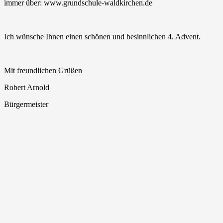
immer über: www.grundschule-waldkirchen.de
Ich wünsche Ihnen einen schönen und besinnlichen 4. Advent.
Mit freundlichen Grüßen
Robert Arnold
Bürgermeister