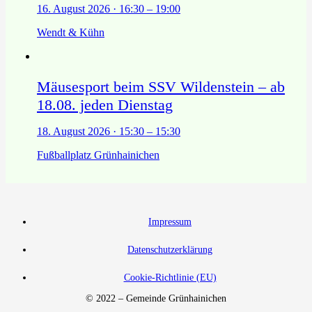
16. August 2026 · 16:30 – 19:00
Wendt & Kühn
Mäusesport beim SSV Wildenstein – ab
18.08. jeden Dienstag
18. August 2026 · 15:30 – 15:30
Fußballplatz Grünhainichen
Impressum
Datenschutzerklärung
Cookie-Richtlinie (EU)
© 2022 – Gemeinde Grünhainichen