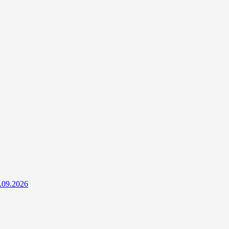
4.09.2026