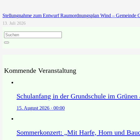
Stellungnahme zum Entwurf Raumordnungsplan Wind – Gemeinde G
13. Juli 2026
Kommende Veranstaltung
Schulanfang in der Grundschule im Grünen
15. August 2026 · 00:00
Sommerkonzert: „Mit Harfe, Horn und Bau