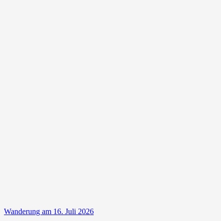
Wanderung am 16. Juli 2026