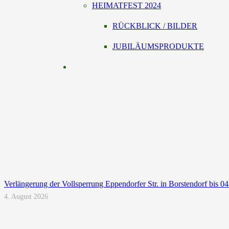
HEIMATFEST 2024
RÜCKBLICK / BILDER
JUBILÄUMSPRODUKTE
Verlängerung der Vollsperrung Eppendorfer Str. in Borstendorf bis 0
4. August 2026