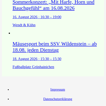
Sommerkonzert: „Mit Harfe, Horn und
Bauchgefühl“ am 16.08.2026
16. August 2026 · 16:30 – 19:00
Wendt & Kühn
Mäusesport beim SSV Wildenstein – ab
18.08. jeden Dienstag
18. August 2026 · 15:30 – 15:30
Fußballplatz Grünhainichen
Impressum
Datenschutzerklärung