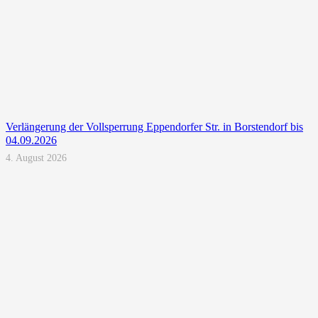
Verlängerung der Vollsperrung Eppendorfer Str. in Borstendorf bis
04.09.2026
4. August 2026