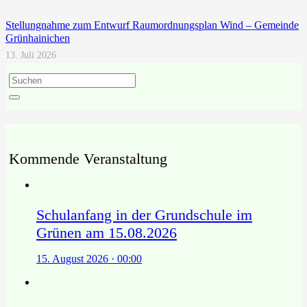
Stellungnahme zum Entwurf Raumordnungsplan Wind – Gemeinde
Grünhainichen
13. Juli 2026
Kommende Veranstaltung
Schulanfang in der Grundschule im
Grünen am 15.08.2026
15. August 2026 · 00:00