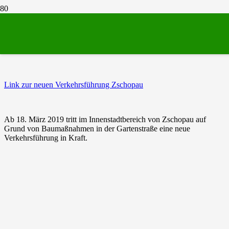
Neue Verkehrsführung in Zschopau
Link zur neuen Verkehrsführung Zschopau
Ab 18. März 2019 tritt im Innenstadtbereich von Zschopau auf
Grund von Baumaßnahmen in der Gartenstraße eine neue
Verkehrsführung in Kraft.