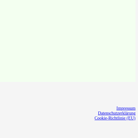
Impressum
Datenschutzerklärung
Cookie-Richtlinie (EU)