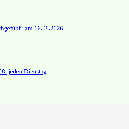
chgefühl“ am 16.08.2026
8. jeden Dienstag