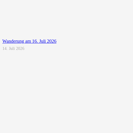
Wanderung am 16. Juli 2026
14. Juli 2026