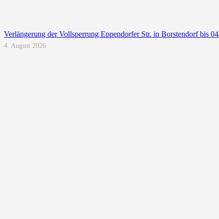
Verlängerung der Vollsperrung Eppendorfer Str. in Borstendorf bis 0
4. August 2026