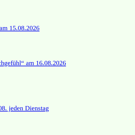
 am 15.08.2026
chgefühl“ am 16.08.2026
8. jeden Dienstag