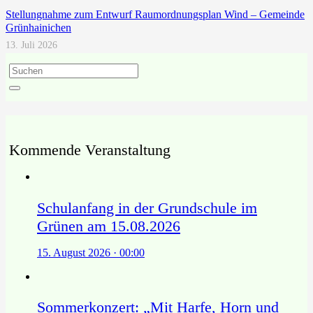
Stellungnahme zum Entwurf Raumordnungsplan Wind – Gemeinde
Grünhainichen
13. Juli 2026
Kommende Veranstaltung
Schulanfang in der Grundschule im
Grünen am 15.08.2026
15. August 2026 · 00:00
Sommerkonzert: „Mit Harfe, Horn und