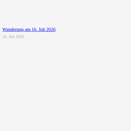
Wanderung am 16. Juli 2026
14. Juli 2026