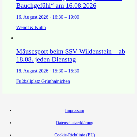
Bauchgefühl“ am 16.08.2026
16. August 2026 · 16:30 – 19:00
Wendt & Kühn
Mäusesport beim SSV Wildenstein – ab
18.08. jeden Dienstag
18. August 2026 · 15:30 – 15:30
Fußballplatz Grünhainichen
Impressum
Datenschutzerklärung
Cookie-Richtlinie (EU)