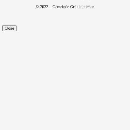
© 2022 – Gemeinde Grünhainichen
Close