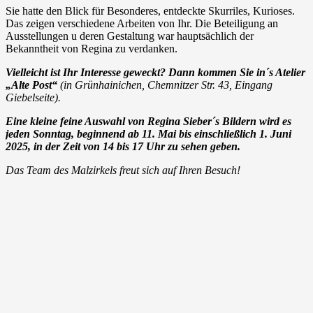
Sie hatte den Blick für Besonderes, entdeckte Skurriles, Kurioses.
Das zeigen verschiedene Arbeiten von Ihr. Die Beteiligung an
Ausstellungen u deren Gestaltung war hauptsächlich der
Bekanntheit von Regina zu verdanken.
Vielleicht ist Ihr Interesse geweckt? Dann kommen Sie in´s Atelier
„Alte Post“
(in Grünhainichen, Chemnitzer Str. 43, Eingang
Giebelseite).
Eine kleine feine Auswahl von Regina Sieber´s Bildern wird es
jeden Sonntag, beginnend ab 11. Mai bis einschließlich 1. Juni
2025, in der Zeit von 14 bis 17 Uhr zu sehen geben.
Das Team des Malzirkels freut sich auf Ihren Besuch!