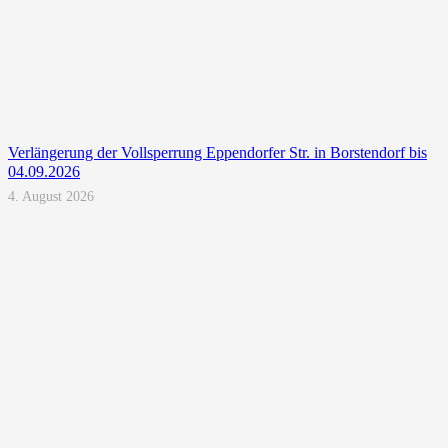
Verlängerung der Vollsperrung Eppendorfer Str. in Borstendorf bis
04.09.2026
4. August 2026