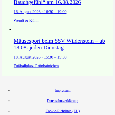
Bauchgefühl“ am 16.08.2026
16. August 2026 · 16:30 – 19:00
Wendt & Kühn
Mäusesport beim SSV Wildenstein – ab
18.08. jeden Dienstag
18. August 2026 · 15:30 – 15:30
Fußballplatz Grünhainichen
Impressum
Datenschutzerklärung
Cookie-Richtlinie (EU)