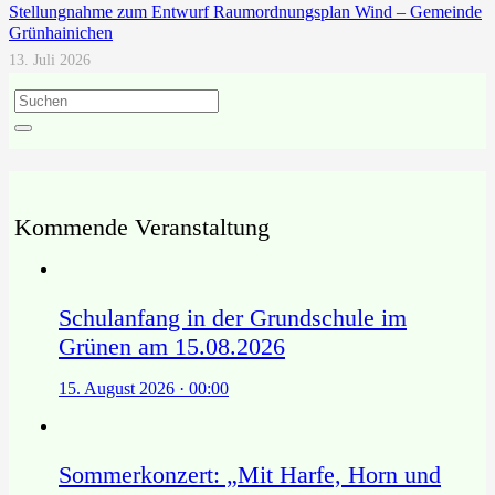
Stellungnahme zum Entwurf Raumordnungsplan Wind – Gemeinde
Grünhainichen
13. Juli 2026
Kommende Veranstaltung
Schulanfang in der Grundschule im
Grünen am 15.08.2026
15. August 2026 · 00:00
Sommerkonzert: „Mit Harfe, Horn und