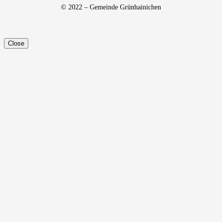
© 2022 – Gemeinde Grünhainichen
Close