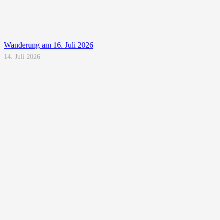
Wanderung am 16. Juli 2026
14. Juli 2026