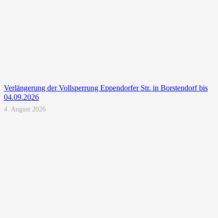
Verlängerung der Vollsperrung Eppendorfer Str. in Borstendorf bis
04.09.2026
4. August 2026