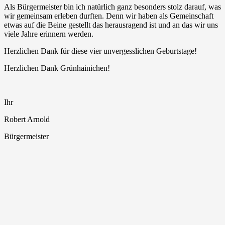
Als Bürgermeister bin ich natürlich ganz besonders stolz darauf, was
wir gemeinsam erleben durften. Denn wir haben als Gemeinschaft
etwas auf die Beine gestellt das herausragend ist und an das wir uns
viele Jahre erinnern werden.
Herzlichen Dank für diese vier unvergesslichen Geburtstage!
Herzlichen Dank Grünhainichen!
Ihr
Robert Arnold
Bürgermeister