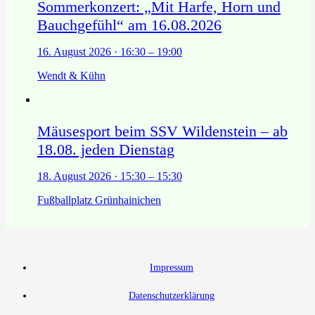
Sommerkonzert: „Mit Harfe, Horn und
Bauchgefühl“ am 16.08.2026
16. August 2026 · 16:30 – 19:00
Wendt & Kühn
Mäusesport beim SSV Wildenstein – ab
18.08. jeden Dienstag
18. August 2026 · 15:30 – 15:30
Fußballplatz Grünhainichen
Impressum
Datenschutzerklärung