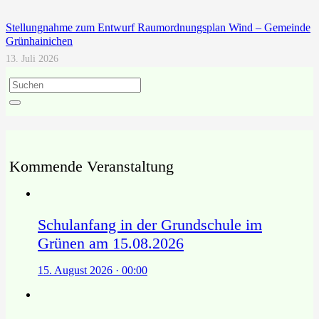
Stellungnahme zum Entwurf Raumordnungsplan Wind – Gemeinde
Grünhainichen
13. Juli 2026
Kommende Veranstaltung
Schulanfang in der Grundschule im
Grünen am 15.08.2026
15. August 2026 · 00:00