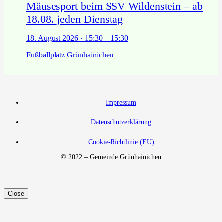
Mäusesport beim SSV Wildenstein – ab
18.08. jeden Dienstag
18. August 2026 · 15:30 – 15:30
Fußballplatz Grünhainichen
Impressum
Datenschutzerklärung
Cookie-Richtlinie (EU)
© 2022 – Gemeinde Grünhainichen
Close