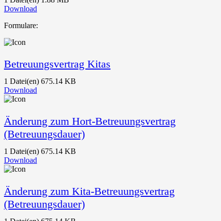
Download
Formulare:
Betreuungsvertrag Kitas
1 Datei(en)
675.14 KB
Download
Änderung zum Hort-Betreuungsvertrag
(Betreuungsdauer)
1 Datei(en)
675.14 KB
Download
Änderung zum Kita-Betreuungsvertrag
(Betreuungsdauer)