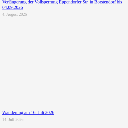
Verlängerung der Vollsperrung Eppendorfer Str. in Borstendorf bis
04.09.2026
4. August 2026
Wanderung am 16. Juli 2026
14. Juli 2026