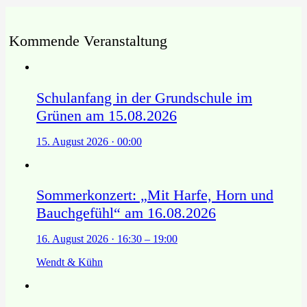
Kommende Veranstaltung
Schulanfang in der Grundschule im
Grünen am 15.08.2026
15. August 2026 · 00:00
Sommerkonzert: „Mit Harfe, Horn und
Bauchgefühl“ am 16.08.2026
16. August 2026 · 16:30 – 19:00
Wendt & Kühn