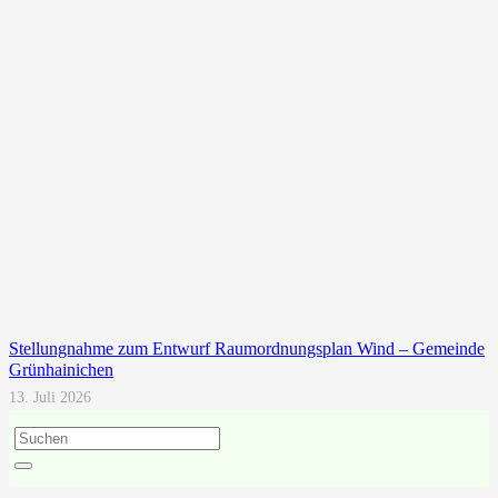
Stellungnahme zum Entwurf Raumordnungsplan Wind – Gemeinde
Grünhainichen
13. Juli 2026