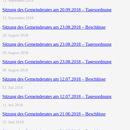
13. September 2018
Sitzung des Gemeinderates am 20.09.2018 – Tagesordnung
13. September 2018
Sitzung des Gemeinderates am 23.08.2018 – Beschlüsse
28. August 2018
Sitzung des Gemeinderates am 23.08.2018 – Tagesordnung
20. August 2018
Sitzung des Gemeinderates am 23.08.2018 – Tagesordnung
20. August 2018
Sitzung des Gemeinderates am 12.07.2018 – Beschlüsse
12. Juli 2018
Sitzung des Gemeinderates am 12.07.2018 – Tagesordnung
11. Juli 2018
Sitzung des Gemeinderates am 21.06.2018 – Beschlüsse
25. Juni 2018