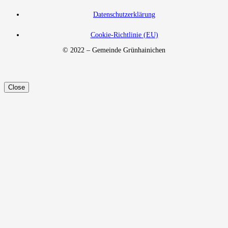
Datenschutzerklärung
Cookie-Richtlinie (EU)
© 2022 – Gemeinde Grünhainichen
Close