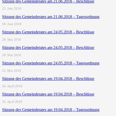
Sitzung des Gemeinderates am 21.06.2018 – Beschlüsse
25. Juni 2018
Sitzung des Gemeinderates am 21.06.2018 – Tagesordnung
18. Juni 2018
Sitzung des Gemeinderates am 24.05.2018 – Beschlüsse
28. Mai 2018
Sitzung des Gemeinderates am 24.05.2018 – Beschlüsse
28. Mai 2018
Sitzung des Gemeinderates am 24.05.2018 – Tagesordnung
22. Mai 2018
Sitzung des Gemeinderates am 19.04.2018 – Beschlüsse
26. April 2018
Sitzung des Gemeinderates am 19.04.2018 – Beschlüsse
26. April 2018
Sitzung des Gemeinderates am 19.04.2018 – Tagesordnung