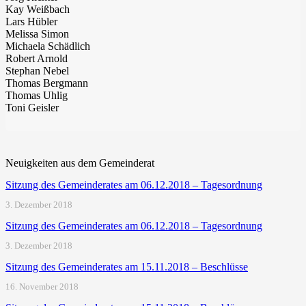
Kay Weißbach
Lars Hübler
Melissa Simon
Michaela Schädlich
Robert Arnold
Stephan Nebel
Thomas Bergmann
Thomas Uhlig
Toni Geisler
Neuigkeiten aus dem Gemeinderat
Sitzung des Gemeinderates am 06.12.2018 – Tagesordnung
3. Dezember 2018
Sitzung des Gemeinderates am 06.12.2018 – Tagesordnung
3. Dezember 2018
Sitzung des Gemeinderates am 15.11.2018 – Beschlüsse
16. November 2018