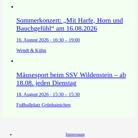
Sommerkonzert: „Mit Harfe, Horn und
Bauchgefühl“ am 16.08.2026
16. August 2026 · 16:30 – 19:00
Wendt & Kühn
Mäusesport beim SSV Wildenstein – ab
18.08. jeden Dienstag
18. August 2026 · 15:30 – 15:30
Fußballplatz Grünhainichen
Impressum