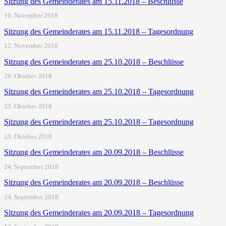
Sitzung des Gemeinderates am 15.11.2018 – Beschlüsse
16. November 2018
Sitzung des Gemeinderates am 15.11.2018 – Tagesordnung
12. November 2018
Sitzung des Gemeinderates am 25.10.2018 – Beschlüsse
29. Oktober 2018
Sitzung des Gemeinderates am 25.10.2018 – Tagesordnung
23. Oktober 2018
Sitzung des Gemeinderates am 25.10.2018 – Tagesordnung
23. Oktober 2018
Sitzung des Gemeinderates am 20.09.2018 – Beschlüsse
24. September 2018
Sitzung des Gemeinderates am 20.09.2018 – Beschlüsse
24. September 2018
Sitzung des Gemeinderates am 20.09.2018 – Tagesordnung